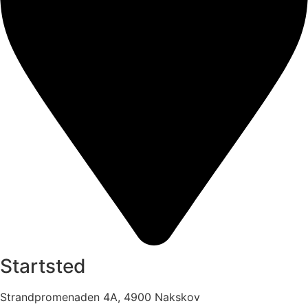
Startsted
Strandpromenaden 4A, 4900 Nakskov