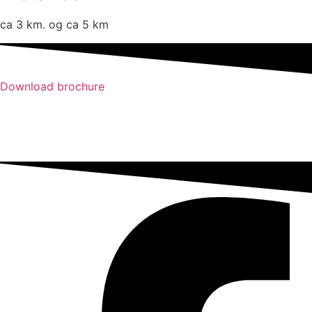
ca 3 km. og ca 5 km
Download brochure