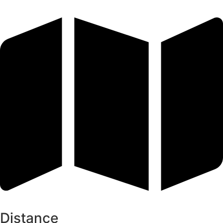
Distance