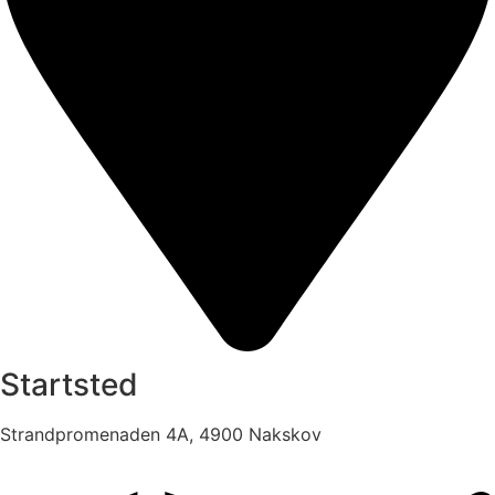
Startsted
Strandpromenaden 4A, 4900 Nakskov