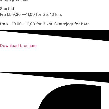
Starttid
Fra kl. 9,30 —11,00 for 5 & 10 km.
fra kl. 10.00 – 11,00 for 3 km. Skattejagt for børn
Download brochure