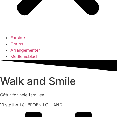
Forside
Om os
Arrangementer
Medlemsblad
Walk and Smile
Gåtur for hele familien
Vi støtter i år BROEN LOLLAND